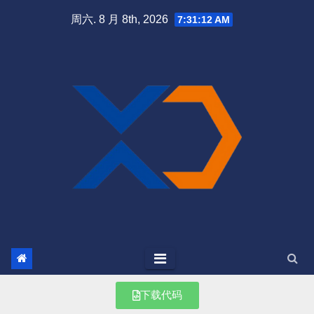
周六. 8 月 8th, 2026
7:31:12 AM
下载代码