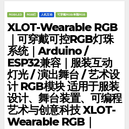
RGB/LED
RGB灯
人机互动
可穿戴RGB/单颗RGB
XLOT-Wearable RGB
｜可穿戴可控RGB灯珠
系统｜Arduino /
ESP32兼容｜服装互动
灯光 / 演出舞台 / 艺术设
计 RGB模块 适用于服装
设计、舞台装置、可编程
艺术与创意科技 XLOT-
Wearable RGB｜