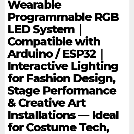
Wearable
Programmable RGB
LED System｜
Compatible with
Arduino / ESP32｜
Interactive Lighting
for Fashion Design,
Stage Performance
& Creative Art
Installations — Ideal
for Costume Tech,