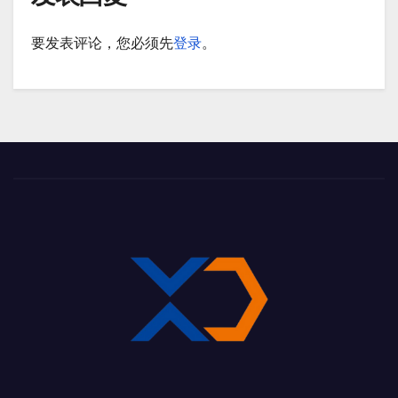
要发表评论，您必须先
登录
。