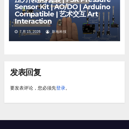
Sensor Kit | AO/DO | Arduino
Compatible | 艺术交互 Art
Interaction
7 月 15, 2026
新地科技
发表回复
要发表评论，您必须先
登录
。