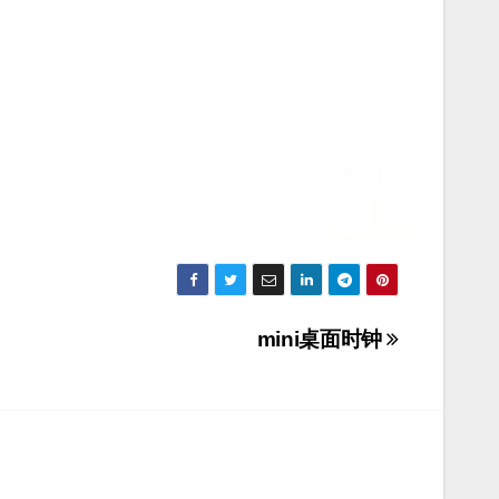
mini桌面时钟