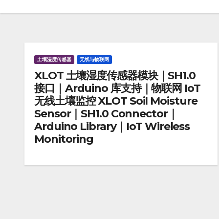
土壤湿度传感器
无线与物联网
XLOT 土壤湿度传感器模块｜SH1.0
接口｜Arduino 库支持｜物联网 IoT
无线土壤监控 XLOT Soil Moisture
Sensor｜SH1.0 Connector｜
Arduino Library｜IoT Wireless
Monitoring