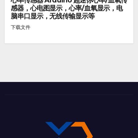
心率传感器 Arduino 超迷你心率/血氧传
感器，心电图显示，心率/血氧显示，电
脑串口显示，无线传输显示等
下载文件