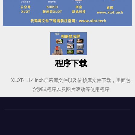
程序下载
XLOT-1.14 Inch屏幕库文件以及依赖库文件下载，里面包
含测试程序以及图片滚动等使用程序