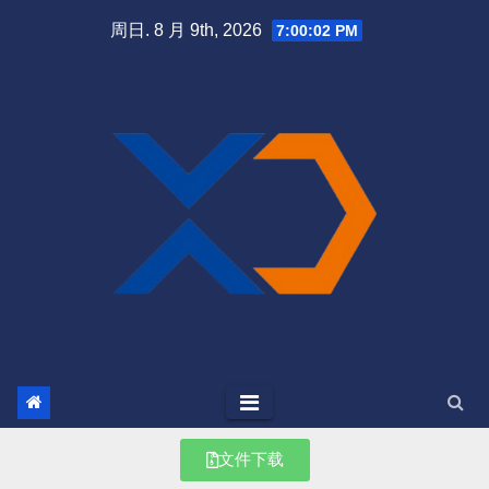
周日. 8 月 9th, 2026
7:00:03 PM
文件下载