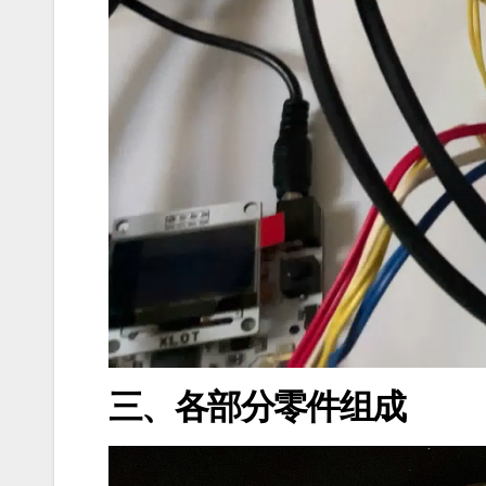
三、各部分零件组成